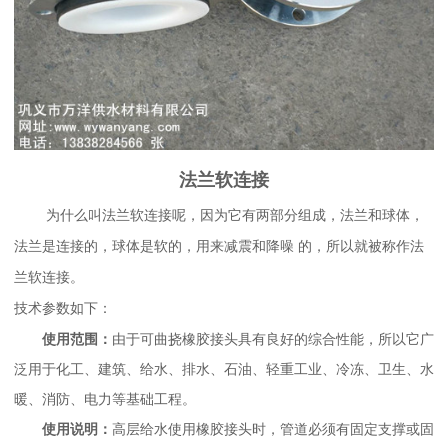
法兰软连接
为什么叫法兰软连接呢，因为它有两部分组成，法兰和球体，
法兰是连接的，球体是软的，用来减震和降噪 的，所以就被称作法
兰软连接。
技术参数如下：
由于可曲挠橡胶接头具有良好的综合性能，所以它广
使用范围：
泛用于化工、建筑、给水、排水、石油、轻重工业、冷冻、卫生、水
暖、消防、电力等基础工程。
高层给水使用橡胶接头时，管道必须有固定支撑或固
使用说明：