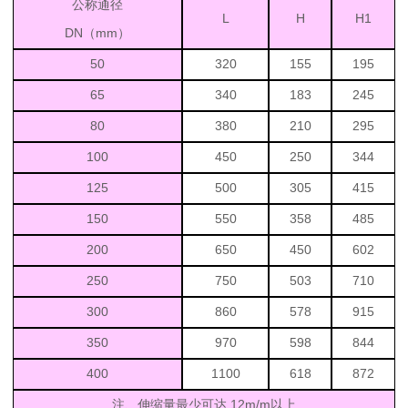
公称通径
L
H
H1
DN
（
mm
）
50
320
155
195
65
340
183
245
80
380
210
295
100
450
250
344
125
500
305
415
150
550
358
485
200
650
450
602
250
750
503
710
300
860
578
915
350
970
598
844
400
1100
618
872
注、伸缩量最少可达
12m/m
以上