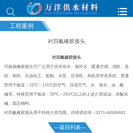


工程案例
衬四氟橡胶接头
衬四氟橡胶接头
可曲挠橡胶接头可广泛用于供水排水、循环水、暖通空调、消防、造
纸、制药、石油化工、船舶、水泵、压缩机、风机等管道系统。普通
型用于输送－15℃～115℃的空气、压缩空气、水、海水、油、酸、
碱等。特殊型用于输送－30℃～250℃以上的上述介质或油、浓酸浓
碱、固态物料。
衬四氟橡胶接头用于特殊介质范围。详情请咨询：0371-64586682
—返回列表—